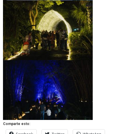
Comparte esto:
Facebook
Twitter
WhatsApp