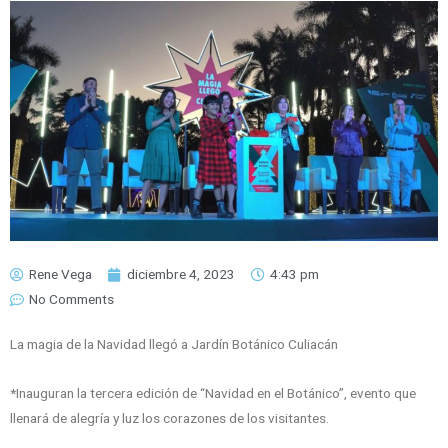
Rene Vega
diciembre 4, 2023
4:43 pm
No Comments
La magia de la Navidad llegó a Jardín Botánico Culiacán
*Inauguran la tercera edición de “Navidad en el Botánico”, evento que
llenará de alegría y luz los corazones de los visitantes.