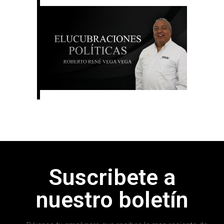
Suscribete a
nuestro boletín