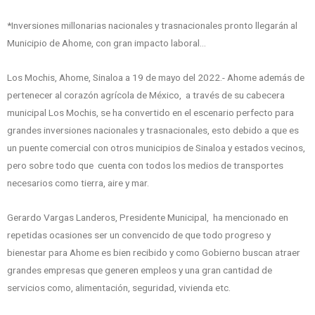
*Inversiones millonarias nacionales y trasnacionales pronto llegarán al
Municipio de Ahome, con gran impacto laboral…
Los Mochis, Ahome, Sinaloa a 19 de mayo del 2022.- Ahome además de
pertenecer al corazón agrícola de México, a través de su cabecera
municipal Los Mochis, se ha convertido en el escenario perfecto para
grandes inversiones nacionales y trasnacionales, esto debido a que es
un puente comercial con otros municipios de Sinaloa y estados vecinos,
pero sobre todo que cuenta con todos los medios de transportes
necesarios como tierra, aire y mar.
Gerardo Vargas Landeros, Presidente Municipal, ha mencionado en
repetidas ocasiones ser un convencido de que todo progreso y
bienestar para Ahome es bien recibido y como Gobierno buscan atraer
grandes empresas que generen empleos y una gran cantidad de
servicios como, alimentación, seguridad, vivienda etc.