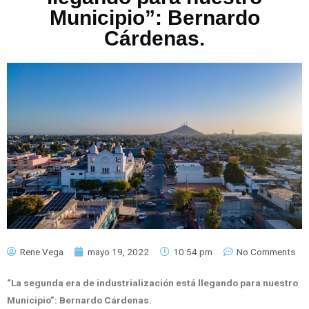
Municipio”: Bernardo
Cárdenas.
Rene Vega
mayo 19, 2022
10:54 pm
No Comments
“La segunda era de industrialización está llegando para nuestro
Municipio”: Bernardo Cárdenas.