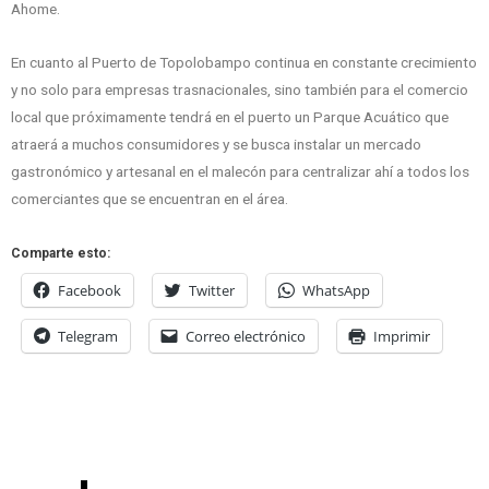
Ahome.
En cuanto al Puerto de Topolobampo continua en constante crecimiento
y no solo para empresas trasnacionales, sino también para el comercio
local que próximamente tendrá en el puerto un Parque Acuático que
atraerá a muchos consumidores y se busca instalar un mercado
gastronómico y artesanal en el malecón para centralizar ahí a todos los
comerciantes que se encuentran en el área.
Comparte esto:
Facebook
Twitter
WhatsApp
Telegram
Correo electrónico
Imprimir