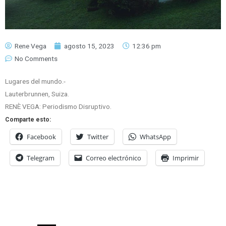
Rene Vega
agosto 15, 2023
12:36 pm
No Comments
Lugares del mundo.-
Lauterbrunnen, Suiza.
RENÈ VEGA: Periodismo Disruptivo.
Comparte esto:
Facebook
Twitter
WhatsApp
Telegram
Correo electrónico
Imprimir