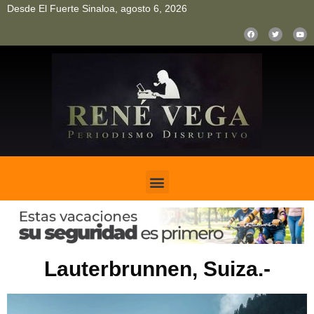
Desde El Fuerte Sinaloa, agosto 6, 2026
pinup
pin up
mostbet casino kz
bonus aviator game
1win
Lauterbrunnen, Suiza.-