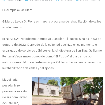
Le cumple a San Blas:
Gildardo Leyva O., Pone en marcha programa de rehabilitación de calles
y callejones. –
RENÉ VEGA: Periodismo Disruptivo. San Blas, El Fuerte, Sinaloa. A 03 de
octubre de 2022.-Derivado de la solicitud que hizo en su momento el
encargado de servicios públicos en la sindicatura de San Blas, Guillermo
Rentería Vega, mejor conocido como “El Popoy” el día de hoy, por
instrucciones del presidente municipal Gildardo Leyva, se comenzó con
la rehabilitación de calles y callejones.
Maquinaria
pesada, hizo
presencia en esta
rielera comunidad
de San Blas,