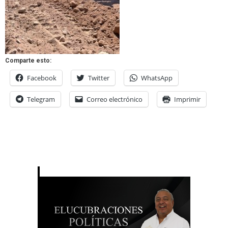
Comparte esto:
Facebook
Twitter
WhatsApp
Telegram
Correo electrónico
Imprimir