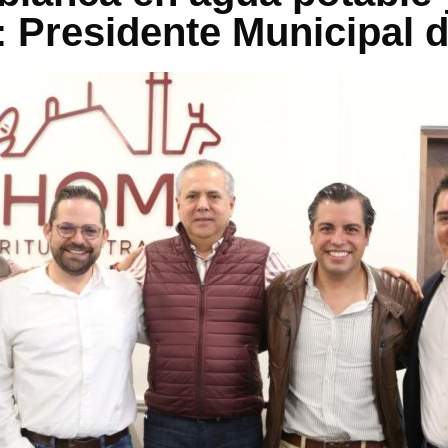
: Presidente Municipal