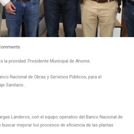
Comments
s la prioridad: Presidente Municipal de Ahome.
nco Nacional de Obras y Servicios Públicos, para el
aje Sanitario…
argas Landeros, con el equipo operativo del Banco Nacional de
e buscar mejorar los procesos de eficiencia de las plantas