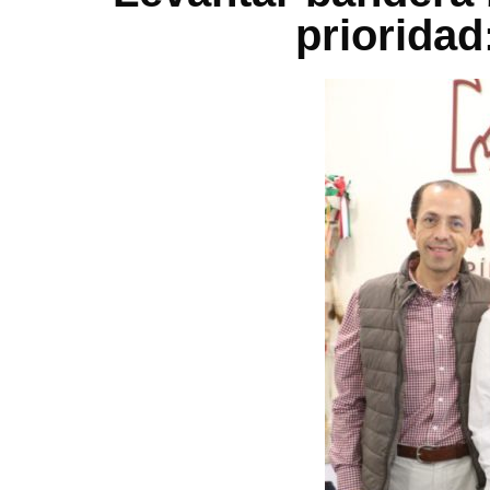
prioridad