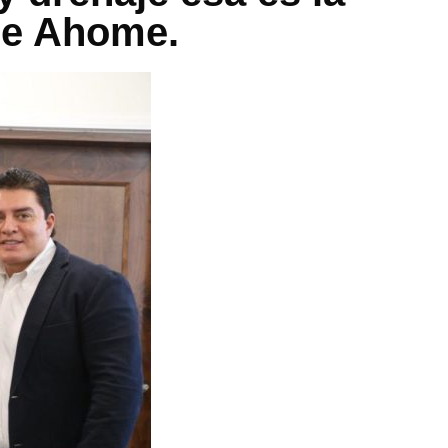
 de Ahome.