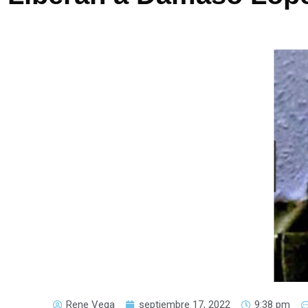
Rene Vega
septiembre 17, 2022
9:38 pm