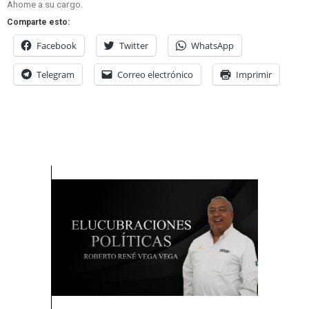
Ahome a su cargo.
Comparte esto:
Facebook
Twitter
WhatsApp
Telegram
Correo electrónico
Imprimir