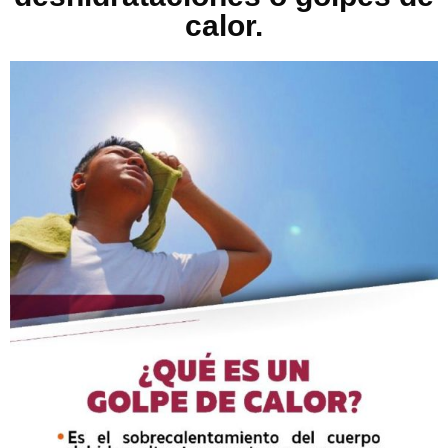
calor.