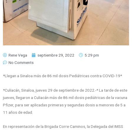
Rene Vega
septiembre 29, 2022
5:29 pm
No Comments
*Llegan a Sinaloa más de 86 mil dosis Pediátricas contra COVID-19*
*Culiacán, Sinaloa, jueves 29 de septiembre de 2022.-* La tarde de este
jueves, llegaron a Culiacán más de 86 mil dosis pediátricas de la vacuna
Pfizer, para ser aplicadas primeras y segundas dosis a menores de 5 a
11 años de edad.
En representación de la Brigada Corre Caminos, la Delegada del IMSS