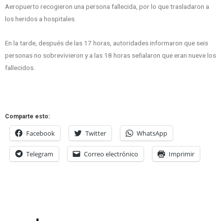
Aeropuerto recogieron una persona fallecida, por lo que trasladaron a
los heridos a hospitales.
En la tarde, después de las 17 horas, autoridades informaron que seis
personas no sobrevivieron y a las 18 horas señalaron que eran nueve los
fallecidos.
Comparte esto:
Facebook
Twitter
WhatsApp
Telegram
Correo electrónico
Imprimir