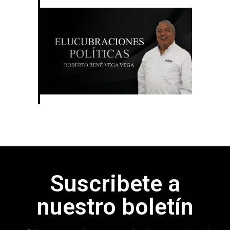
Suscribete a
nuestro boletín