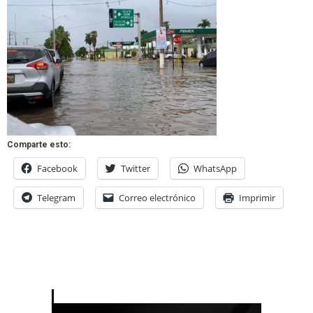
Comparte esto:
Facebook
Twitter
WhatsApp
Telegram
Correo electrónico
Imprimir