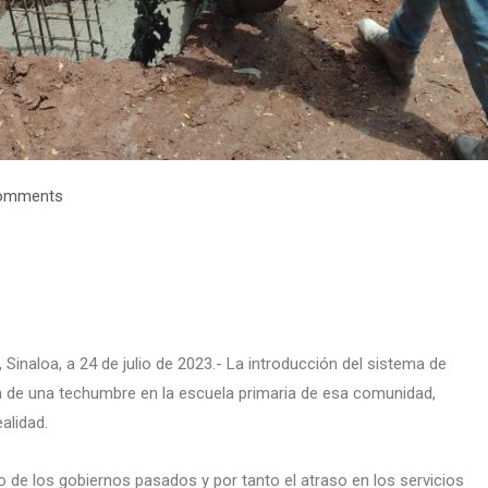
omments
, Sinaloa, a 24 de julio de 2023.- La introducción del sistema de
ión de una techumbre en la escuela primaria de esa comunidad,
alidad.
 de los gobiernos pasados y por tanto el atraso en los servicios