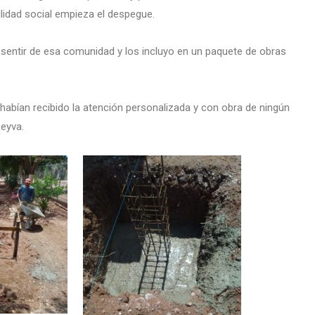
ilidad social empieza el despegue.
l sentir de esa comunidad y los incluyo en un paquete de obras
habían recibido la atención personalizada y con obra de ningún
Leyva.