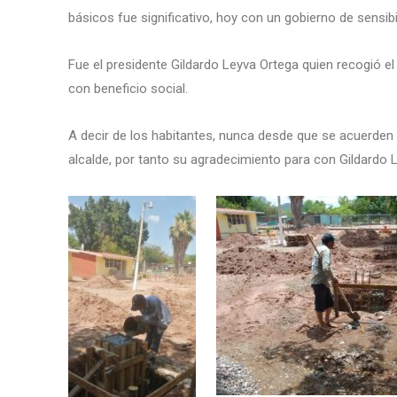
básicos fue significativo, hoy con un gobierno de sensib
Fue el presidente Gildardo Leyva Ortega quien recogió e
con beneficio social.
A decir de los habitantes, nunca desde que se acuerden 
alcalde, por tanto su agradecimiento para con Gildardo 