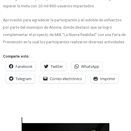
superar la meta con 20 mil 800 usuarios impactados.
Aprovechó para agradecer la participación y el redoble de esfuerzos
por parte del municipio de Ahome, donde destacó que se logró
complementar el proyecto de MIA “La Nueva Realidad” con una Feria de
Prevención en la cual los participantes realizaron diversas actividades.
Comparte esto:
Facebook
Twitter
WhatsApp
Telegram
Correo electrónico
Imprimir