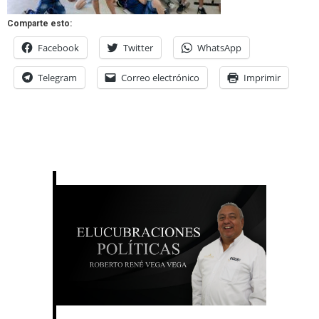
Comparte esto:
Facebook
Twitter
WhatsApp
Telegram
Correo electrónico
Imprimir