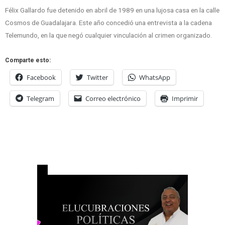
Félix Gallardo fue detenido en abril de 1989 en una lujosa casa en la calle
Cosmos de Guadalajara. Este año concedió una entrevista a la cadena
Telemundo, en la que negó cualquier vinculación al crimen organizado.
Comparte esto:
Facebook
Twitter
WhatsApp
Telegram
Correo electrónico
Imprimir