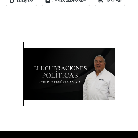
Telegram
Correo electrónico
Imprimir