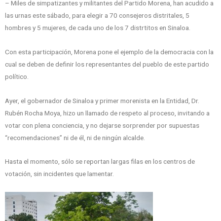
– Miles de simpatizantes y militantes del Partido Morena, han acudido a
las urnas este sábado, para elegir a 70 consejeros distritales, 5
hombres y 5 mujeres, de cada uno de los 7 distrtitos en Sinaloa.
Con esta participación, Morena pone el ejemplo de la democracia con la
cual se deben de definir los representantes del pueblo de este partido
político.
Ayer, el gobernador de Sinaloa y primer morenista en la Entidad, Dr.
Rubén Rocha Moya, hizo un llamado de respeto al proceso, invitando a
votar con plena conciencia, y no dejarse sorprender por supuestas
“recomendaciones” ni de él, ni de ningún alcalde.
Hasta el momento, sólo se reportan largas filas en los centros de
votación, sin incidentes que lamentar.