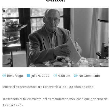
Rene Vega
julio 9, 2022
9:58 am
No Comments
Muere el ex presidente Luis Echeverría a los 100 años de edad:
Trascendió el fallecimiento del ex mandatario mexicano que gobernó de
1970 a 1976.-