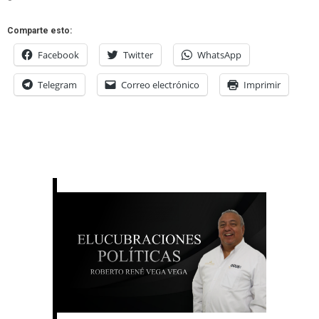
Comparte esto:
Facebook
Twitter
WhatsApp
Telegram
Correo electrónico
Imprimir