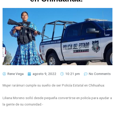
Rene Vega
agosto 9, 2022
10:21 pm
No Comments
Mujer rarámuri cumple su sueño de ser Policía Estatal en Chihuahua:
Liliana Moreno soñó desde pequeña convertirse en policía para ayudar a
la gente de su comunidad.-