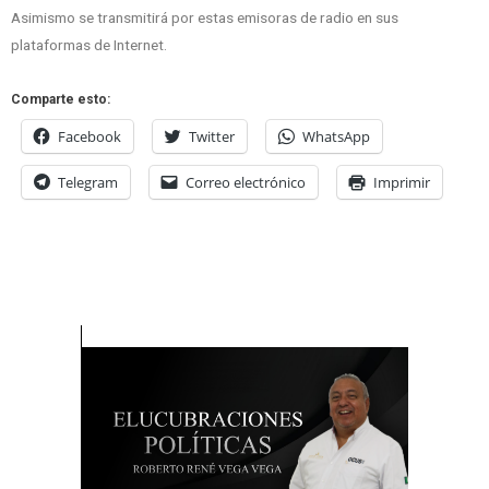
Asimismo se transmitirá por estas emisoras de radio en sus
plataformas de Internet.
Comparte esto:
Facebook
Twitter
WhatsApp
Telegram
Correo electrónico
Imprimir