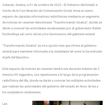
Culiacán, Sinaloa, a 01 de octubre de 2022.- El Gobierno del Estado a
través de la Coordinación de Comunicación Social, inicia un nuevo
espacio de cápsulas informativas radiofónicas mediante un segmento
de noticias en resumen denominado “Transformando Sinaloa”, donde se
darán a conocer las actividades encabezadas por el gobernador Rubén
Rocha Moya así como de las y los funcionarios del gabinete estatal.
“Transformando Sinaloa” es otra opción más que ofrece el gobierno
estatal para mantener informada a la ciudadanía tal como lo ha instruido
el jefe del Ejecutivo.
Este espacio de noticias en resumen tendrá una duración máxima de 2
minutos 30 segundos, con repeticiones a lo largo de la programación
radiofónica del día, donde se darán a conocer las múltiples actividades
que realizan las autoridades del gobierno del estado en favor de las y
los ciudadanos sinaloenses.
Las