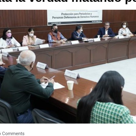
o Comments