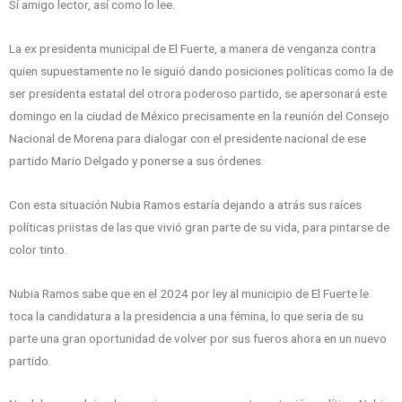
Sí amigo lector, así como lo lee.
La ex presidenta municipal de El Fuerte, a manera de venganza contra
quien supuestamente no le siguió dando posiciones políticas como la de
ser presidenta estatal del otrora poderoso partido, se apersonará este
domingo en la ciudad de México precisamente en la reunión del Consejo
Nacional de Morena para dialogar con el presidente nacional de ese
partido Mario Delgado y ponerse a sus órdenes.
Con esta situación Nubia Ramos estaría dejando a atrás sus raíces
políticas priistas de las que vivió gran parte de su vida, para pintarse de
color tinto.
Nubia Ramos sabe que en el 2024 por ley al municipio de El Fuerte le
toca la candidatura a la presidencia a una fémina, lo que seria de su
parte una gran oportunidad de volver por sus fueros ahora en un nuevo
partido.