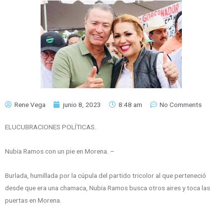
Rene Vega
junio 8, 2023
8:48 am
No Comments
ELUCUBRACIONES POLÍTICAS.
Nubia Ramos con un pie en Morena. –
Burlada, humillada por la cúpula del partido tricolor al que perteneció
desde que era una chamaca, Nubia Ramos busca otros aires y toca las
puertas en Morena.