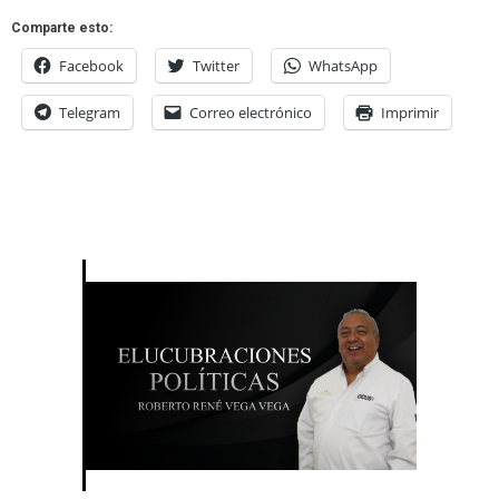
Comparte esto:
Facebook
Twitter
WhatsApp
Telegram
Correo electrónico
Imprimir