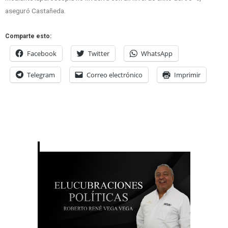
aseguró Castañeda.
Comparte esto:
Facebook
Twitter
WhatsApp
Telegram
Correo electrónico
Imprimir