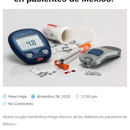
Rene Vega
diciembre 28, 2023
12:53 pm
No Comments
Nueva cirugía metabólica mitiga efectos de las diabetes en pacientes de
México.-