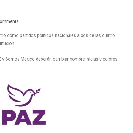
Comments
tro como partidos políticos nacionales a dos de las cuatro
itución.
Z y Somos México deberán cambiar nombre, siglas y colores