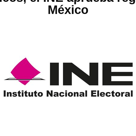
México