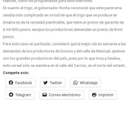
realicen, como las programadas para este miércoles.
En cuanto al trigo, el gobernador Rocha reconoció que este panorama
resulta más complicado en virtud de que el trigo que se produce en
Sinaloa es de la variedad panificable, que tiene un precio de garantía de
6 mil 900 pesos, aunque los productores demandan un precio de 8 mil
pesos.
Para este caso en particular, consideró que la mejor vía es sumarse a las
demandas de los productores de Sonora y del valle de Mexicali, quienes
son los grandes productores del país, pues por lo que toca a Sinaloa,
este cereal sólo se siembra en el valle del Carrizo, en el norte del estado.
Comparte esto:
Facebook
Twitter
WhatsApp
Telegram
Correo electrónico
Imprimir