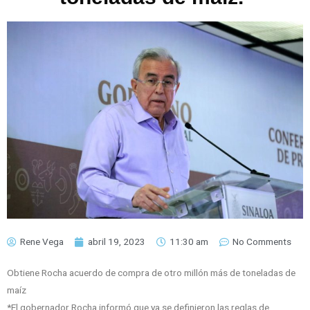
Rene Vega
abril 19, 2023
11:30 am
No Comments
Obtiene Rocha acuerdo de compra de otro millón más de toneladas de
maíz
*El gobernador Rocha informó que ya se definieron las reglas de