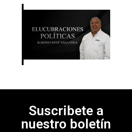
Suscribete a
nuestro boletín