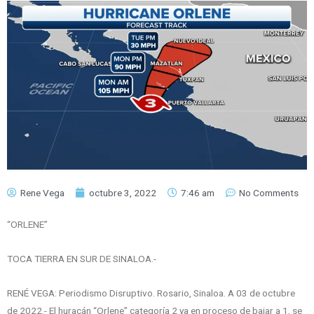
Rene Vega
octubre 3, 2022
7:46 am
No Comments
“ORLENE”
TOCA TIERRA EN SUR DE SINALOA.-
RENÉ VEGA: Periodismo Disruptivo. Rosario, Sinaloa. A 03 de octubre
de 2022.- El huracán “Orlene” categoría 2 ya en proceso de bajar a 1, se