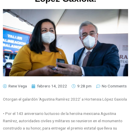
Rene Vega
febrero 14, 2022
9:28 pm
No Comments
Otorgan el galardón ‘Agustina Ramírez 2022’ a Hortensia López Gaxiola
• Por el 143 aniversario luctuoso de la heroína mexicana Agustina
Ramírez, autoridades civiles y militares se reunieron en el monumento
construido a su honor, para entregar el premio estatal que lleva su