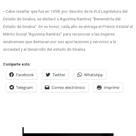
• Cabe resaltar que fue en 1958, por decreto de la XLII Legislatura del
Estado de Sinaloa, se declaró a Agustina Ramírez “Benemérita del
Estado de Sinaloa”. En su honor, cada año se entrega el Premio Estatal al
Mérito Social “Agustina Ramírez” para reconocer a las mujeres
sinaloenses que destacan por sus aportaciones y servicios a la
sociedad y al desarrollo del estado de Sinaloa.
Comparte esto:
Facebook
Twitter
WhatsApp
Telegram
Correo electrónico
Imprimir