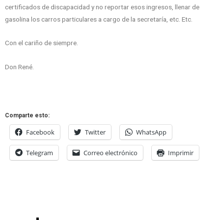
certificados de discapacidad y no reportar esos ingresos, llenar de
gasolina los carros particulares a cargo de la secretaría, etc. Etc.
Con el cariño de siempre.
Don René.
Comparte esto:
Facebook
Twitter
WhatsApp
Telegram
Correo electrónico
Imprimir