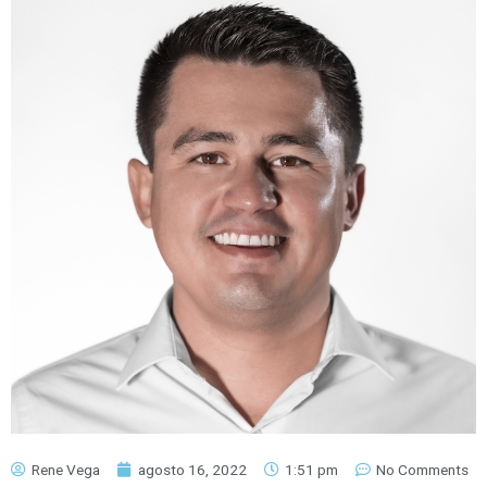
Rene Vega
agosto 16, 2022
1:51 pm
No Comments