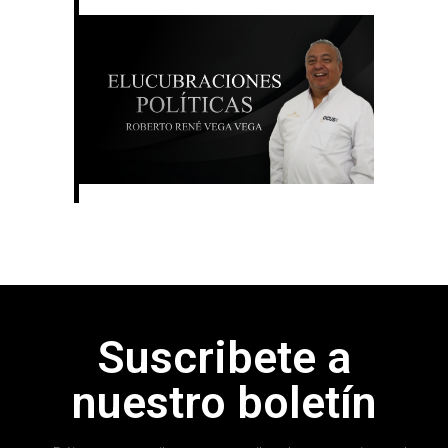
Suscribete a
nuestro boletín