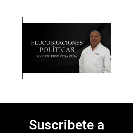
Suscribete a