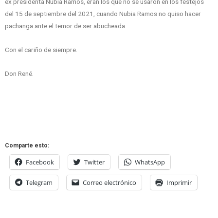
ex presidenta Nubia Ramos, eran los que no se usaron en los festejos
del 15 de septiembre del 2021, cuando Nubia Ramos no quiso hacer
pachanga ante el temor de ser abucheada.
Con el cariño de siempre.
Don René.
Comparte esto:
Facebook
Twitter
WhatsApp
Telegram
Correo electrónico
Imprimir