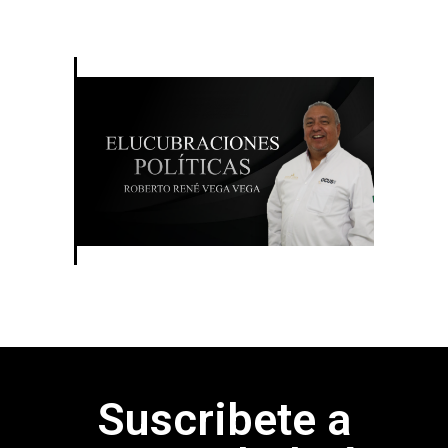
Suscribete a