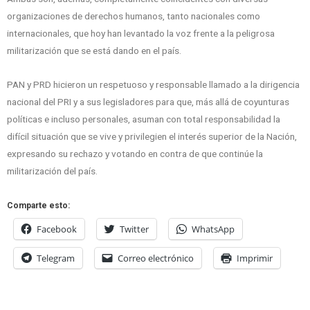
organizaciones de derechos humanos, tanto nacionales como
internacionales, que hoy han levantado la voz frente a la peligrosa
militarización que se está dando en el país.
PAN y PRD hicieron un respetuoso y responsable llamado a la dirigencia
nacional del PRI y a sus legisladores para que, más allá de coyunturas
políticas e incluso personales, asuman con total responsabilidad la
difícil situación que se vive y privilegien el interés superior de la Nación,
expresando su rechazo y votando en contra de que continúe la
militarización del país.
Comparte esto:
Facebook
Twitter
WhatsApp
Telegram
Correo electrónico
Imprimir