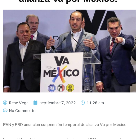
Rene Vega
septiembre 7, 2022
11:28 am
No Comments
PAN y PRD anuncian suspensión temporal de alianza Va por México: