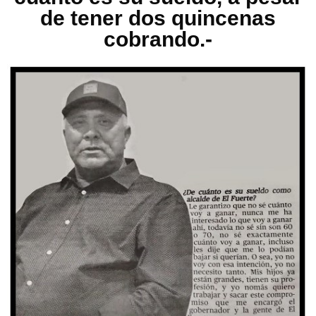
de tener dos quincenas
cobrando.-