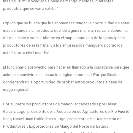
más de 30 mil bocadillos a base de mango, bebidas, diferentes
productos que se van a exhibir”.
Explicó que se busca que los ahomenses tengan la oportunidad de estar
más cercanos a un producto que, de alguna manera, realza la economía
del municipio y pone a Ahome en el mapa como uno de los principales
productores de esta fruta, y a los empresarios mangueros como los
más éxitos a nivel mundial.
El funcionario aprovechó para hacer un llamado a la ciudadanía para que
asistan a convivir en un espacio mágico como es el Parque Sinaloa,
donde tendrán la oportunidad de probar estos productos a base de
mago regional.
Por su parte los productores de mango, encabezados por César
Galavíz Lugo, presidente de la Asociación de Agricultores del Río Fuerte
Sur, y Daniel Juan Pablo Ibarra Lugo, presidente de la Asociación de
Productores y Exportadores de Mango del Norte del Estado,