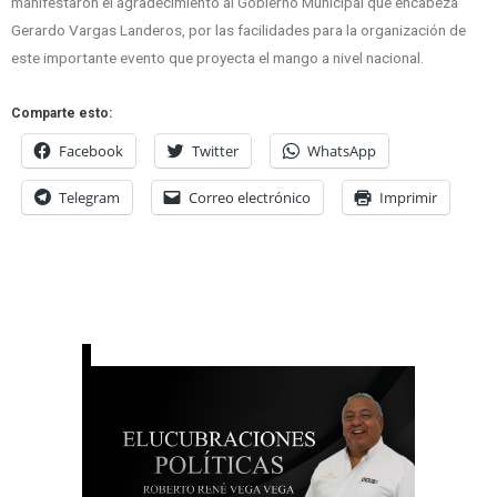
manifestaron el agradecimiento al Gobierno Municipal que encabeza
Gerardo Vargas Landeros, por las facilidades para la organización de
este importante evento que proyecta el mango a nivel nacional.
Comparte esto:
Facebook
Twitter
WhatsApp
Telegram
Correo electrónico
Imprimir