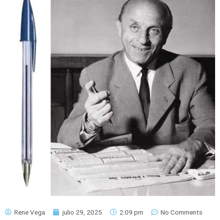
Rene Vega
julio 29, 2025
2:09 pm
No Comments