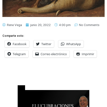
Rene Vega
junio 20, 2022
4:00 pm
No Comments
Comparte esto:
Facebook
Twitter
WhatsApp
Telegram
Correo electrónico
Imprimir