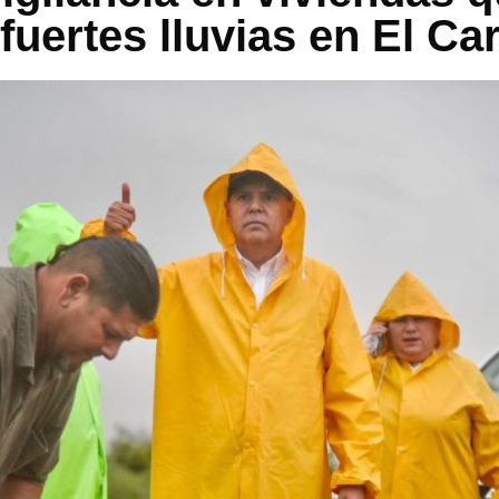
 fuertes lluvias en El Car