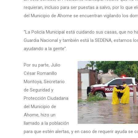
requieran, incluso para ser puestas a salvo, por lo que
del Municipio de Ahome se encuentran vigilando los domic
“La Policía Municipal está cuidando sus casas, que no 
Guardia Nacional y también está la SEDENA, estamos los t
ayudando a la gente”.
Por su parte, Julio
César Romanillo
Montoya, Secretario
de Seguridad y
Protección Ciudadana
del Municipio de
Ahome, hizo un
llamado a la población
para que estén alertas, y en caso de requerir ayuda se 