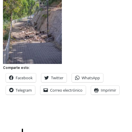
Comparte esto:
Facebook
Twitter
WhatsApp
Telegram
Correo electrónico
Imprimir