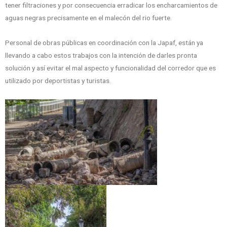
tener filtraciones y por consecuencia erradicar los encharcamientos de
aguas negras precisamente en el malecón del rio fuerte.
Personal de obras públicas en coordinación con la Japaf, están ya
llevando a cabo estos trabajos con la intención de darles pronta
solución y así evitar el mal aspecto y funcionalidad del corredor que es
utilizado por deportistas y turistas.