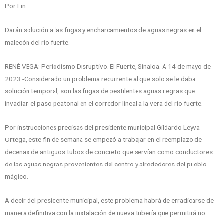
Por Fin:
Darán solución a las fugas y encharcamientos de aguas negras en el
malecón del rio fuerte.-
RENÉ VEGA: Periodismo Disruptivo. El Fuerte, Sinaloa. A 14 de mayo de
2023.-Considerado un problema recurrente al que solo se le daba
solución temporal, son las fugas de pestilentes aguas negras que
invadían el paso peatonal en el corredor lineal a la vera del rio fuerte.
Por instrucciones precisas del presidente municipal Gildardo Leyva
Ortega, este fin de semana se empezó a trabajar en el reemplazo de
decenas de antiguos tubos de concreto que servían como conductores
de las aguas negras provenientes del centro y alrededores del pueblo
mágico.
A decir del presidente municipal, este problema habrá de erradicarse de
manera definitiva con la instalación de nueva tubería que permitirá no