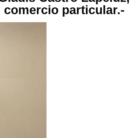
 comercio particular.-