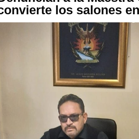
convierte los salones en