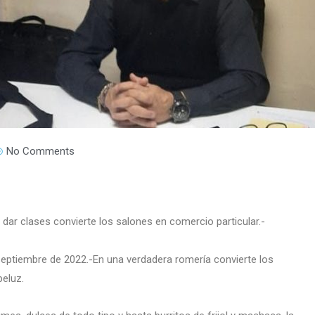
No Comments
dar clases convierte los salones en comercio particular.-
eptiembre de 2022.-En una verdadera romería convierte los
eluz.