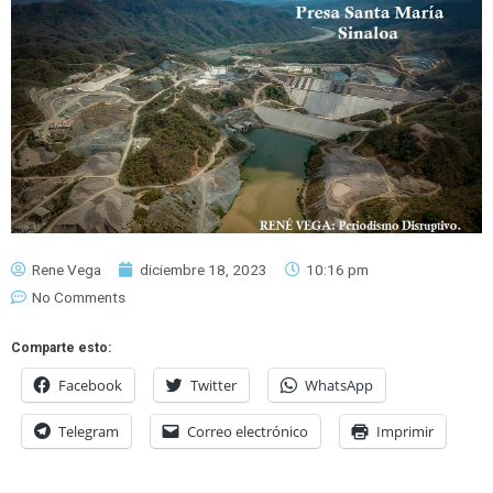
Rene Vega
diciembre 18, 2023
10:16 pm
No Comments
Comparte esto:
Facebook
Twitter
WhatsApp
Telegram
Correo electrónico
Imprimir