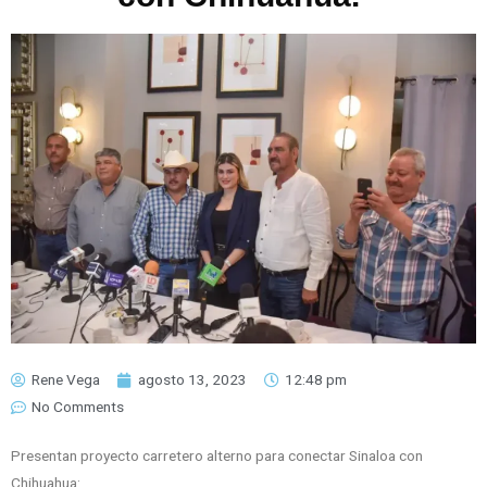
Rene Vega
agosto 13, 2023
12:48 pm
No Comments
Presentan proyecto carretero alterno para conectar Sinaloa con
Chihuahua: