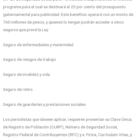
programa para el cual se destinará el 25 por ciento del presupuesto
gubernamental para publicidad. Este beneficio operará con un monto de
760 millones de pesos, y quienes lo tengan podrán acceder a cinco
seguros que prevé la Ley:
Seguro de enfermedades y maternidad
Seguro de riesgos de trabajo
Seguro de invalidez y vida
Seguro de retiro
Seguro de guarderías y prestaciones sociales
Los periodistas que deseen aplicar, requieren presentan su Clave Única
de Registro de Población (CURP), Número de Seguridad Social,
Registro Federal de Contribuyentes (RFC) y e. Firma, Currículum Vitae, y