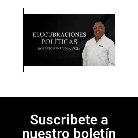
Suscribete a
nuestro boletín