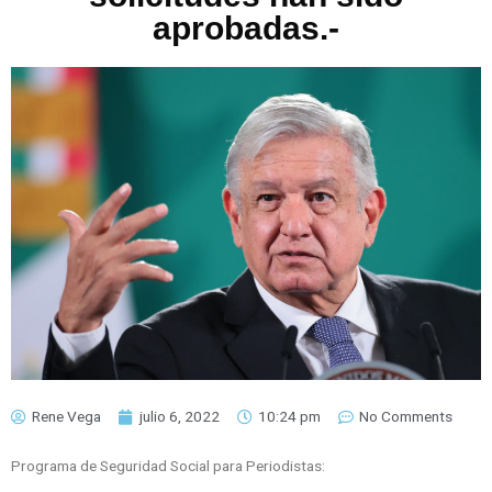
aprobadas.-
Rene Vega
julio 6, 2022
10:24 pm
No Comments
Programa de Seguridad Social para Periodistas: