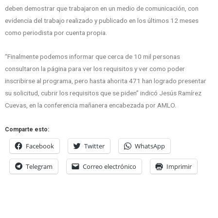
deben demostrar que trabajaron en un medio de comunicación, con
evidencia del trabajo realizado y publicado en los últimos 12 meses
como periodista por cuenta propia.
“Finalmente podemos informar que cerca de 10 mil personas
consultaron la página para ver los requisitos y ver como poder
inscribirse al programa, pero hasta ahorita 471 han logrado presentar
su solicitud, cubrir los requisitos que se piden” indicó Jesús Ramírez
Cuevas, en la conferencia mañanera encabezada por AMLO.
Comparte esto:
Facebook
Twitter
WhatsApp
Telegram
Correo electrónico
Imprimir