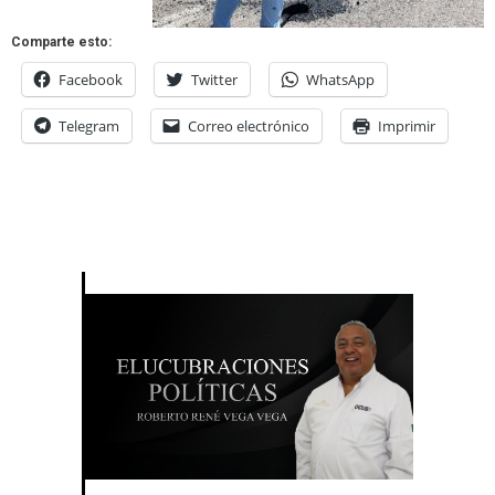
Comparte esto:
Facebook
Twitter
WhatsApp
Telegram
Correo electrónico
Imprimir