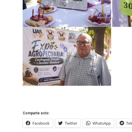
Comparte esto:
Facebook
Twitter
WhatsApp
Te