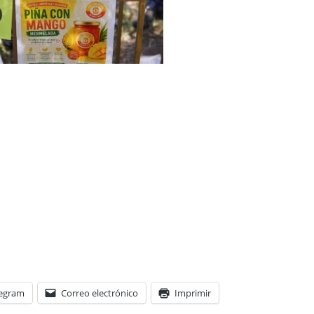
legram
Correo electrónico
Imprimir