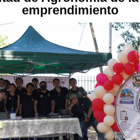
emprendimiento