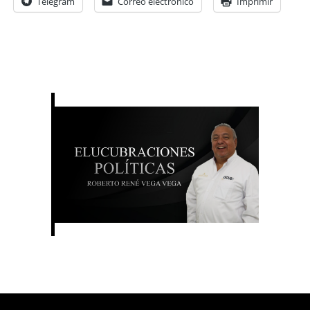
Telegram
Correo electrónico
Imprimir