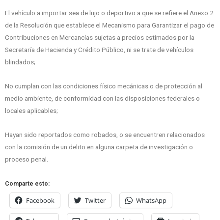
El vehículo a importar sea de lujo o deportivo a que se refiere el Anexo 2
de la Resolución que establece el Mecanismo para Garantizar el pago de
Contribuciones en Mercancías sujetas a precios estimados por la
Secretaría de Hacienda y Crédito Público, ni se trate de vehículos
blindados;
No cumplan con las condiciones físico mecánicas o de protección al
medio ambiente, de conformidad con las disposiciones federales o
locales aplicables;
Hayan sido reportados como robados, o se encuentren relacionados
con la comisión de un delito en alguna carpeta de investigación o
proceso penal.
Comparte esto:
Facebook
Twitter
WhatsApp