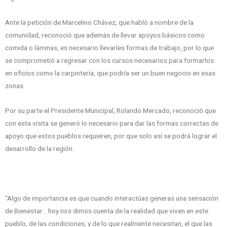
Ante la petición de Marcelino Chávez, que habló a nombre de la
comunidad, reconoció que además de llevar apoyos básicos como
comida o láminas, es necesario llevarles formas de trabajo, por lo que
se comprometió a regresar con los cursos necesarios para formarlos
en oficios como la carpintería, que podría ser un buen negocio en esas
zonas.
Por su parte el Presidente Municipal, Rolando Mercado, reconoció que
con esta visita se generó lo necesario para dar las formas correctas de
apoyo que estos pueblos requieren, por que solo así se podrá lograr el
desarrollo de la región.
“Algo de importancia es que cuando interactúas generas una sensación
de Bienestar… hoy nos dimos cuenta de la realidad que viven en este
pueblo, de las condiciones, y de lo que realmente necesitan, el que las