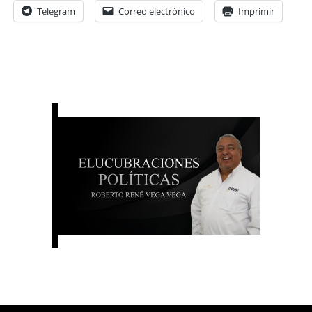
Telegram
Correo electrónico
Imprimir