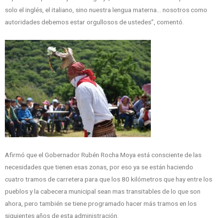
solo el inglés, el italiano, sino nuestra lengua materna… nosotros como
autoridades debemos estar orgullosos de ustedes”, comentó.
Afirmó que el Gobernador Rubén Rocha Moya está consciente de las
necesidades que tienen esas zonas, por eso ya se están haciendo
cuatro tramos de carretera para que los 80 kilómetros que hay entre los
pueblos y la cabecera municipal sean mas transitables de lo que son
ahora, pero también se tiene programado hacer más tramos en los
siguientes años de esta administración.