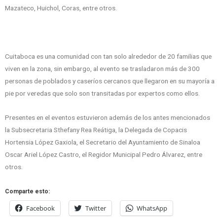
Mazateco, Huichol, Coras, entre otros.
Cuitaboca es una comunidad con tan solo alrededor de 20 familias que
viven en la zona, sin embargo, al evento se trasladaron más de 300
personas de poblados y caseríos cercanos que llegaron en su mayoría a
pie por veredas que solo son transitadas por expertos como ellos.
Presentes en el eventos estuvieron además de los antes mencionados
la Subsecretaria Sthefany Rea Reátiga, la Delegada de Copacis
Hortensia López Gaxiola, el Secretario del Ayuntamiento de Sinaloa
Oscar Ariel López Castro, el Regidor Municipal Pedro Álvarez, entre
otros.
Comparte esto:
Facebook
Twitter
WhatsApp