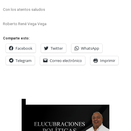
Con los atentos saludos
Roberto René Vega Vega
Comparte esto:
Facebook
Twitter
WhatsApp
Telegram
Correo electrónico
Imprimir