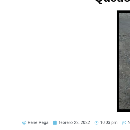
Rene Vega
febrero 22, 2022
10:03 pm