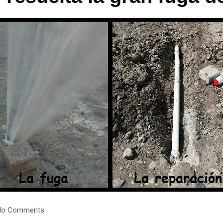
No Comments