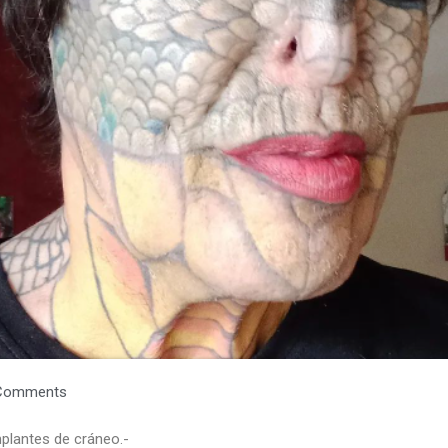
Comments
plantes de cráneo.-