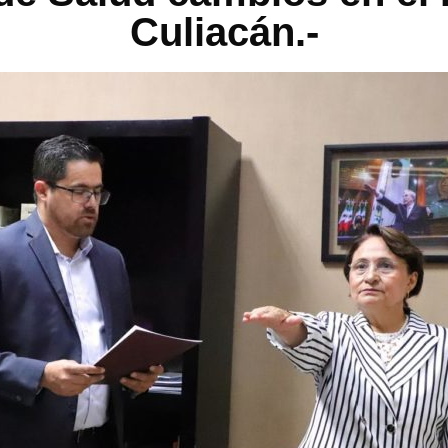
Culiacán.-