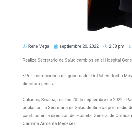
Rene Vega
septiembre 20, 2022
2:38 pm
Realiza Secretario de Salud cambios en el Hospital Gene
• Por Instrucciones del gobernador Dr. Rubén Rocha M
directora general.
Culiacán, Sinaloa, martes 20 de septiembre de 2022.- Par
población, la Secretaría de Salud de Sinaloa por medio d
cambios en la dirección del Hospital General de Culiacán
Carmina Armenta Meneses.