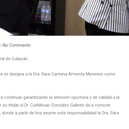
No Comments
ral de Culiacán
oya se designa a la Dra. Sara Carmina Armenta Meneses como
a continuar garantizando la atención oportuna y de calidad a la
e su titular el Dr. Cuitláhuac González Galindo da a conocer
, donde a partir de hoy asume esta responsabilidad la Dra. Sara