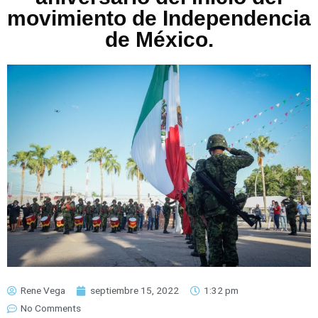
movimiento de Independencia
de México.
Rene Vega
septiembre 15, 2022
1:32 pm
No Comments