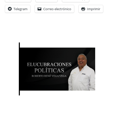
Telegram
Correo electrónico
Imprimir