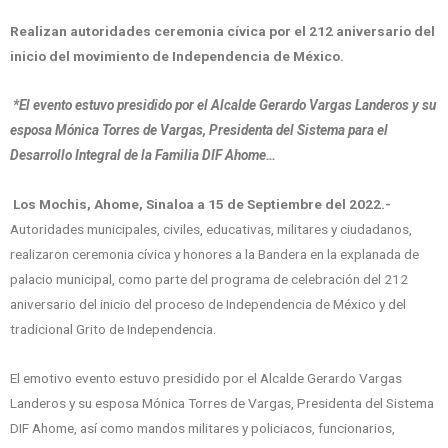
Realizan autoridades ceremonia cívica por el 212 aniversario del
inicio del movimiento de Independencia de México.
*El evento estuvo presidido por el Alcalde Gerardo Vargas Landeros y su
esposa Mónica Torres de Vargas, Presidenta del Sistema para el
Desarrollo Integral de la Familia DIF Ahome…
Los Mochis, Ahome, Sinaloa a 15 de Septiembre del 2022.-
Autoridades municipales, civiles, educativas, militares y ciudadanos,
realizaron ceremonia cívica y honores a la Bandera en la explanada de
palacio municipal, como parte del programa de celebración del 212
aniversario del inicio del proceso de Independencia de México y del
tradicional Grito de Independencia.
El emotivo evento estuvo presidido por el Alcalde Gerardo Vargas
Landeros y su esposa Mónica Torres de Vargas, Presidenta del Sistema
DIF Ahome, así como mandos militares y policiacos, funcionarios,