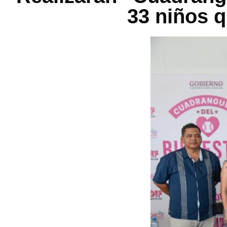
33 niños q