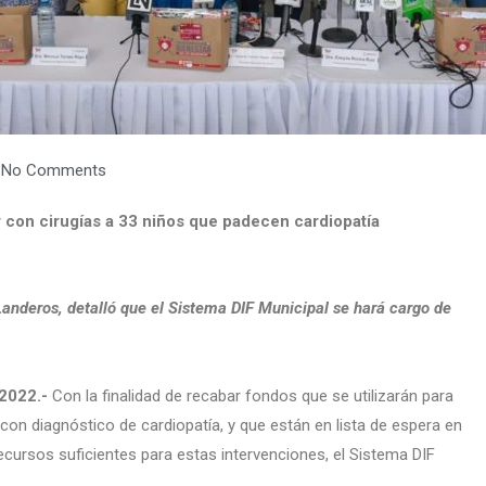
No Comments
r con cirugías a 33 niños que padecen cardiopatía
anderos, detalló que el Sistema DIF Municipal se hará cargo de
 2022.-
Con la finalidad de recabar fondos que se utilizarán para
 con diagnóstico de cardiopatía, y que están en lista de espera en
recursos suficientes para estas intervenciones, el Sistema DIF