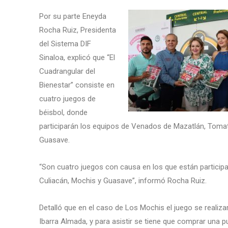
Por su parte Eneyda
Rocha Ruiz, Presidenta
del Sistema DIF
Sinaloa, explicó que “El
Cuadrangular del
Bienestar” consiste en
cuatro juegos de
béisbol, donde
participarán los equipos de Venados de Mazatlán, Toma
Guasave.
“Son cuatro juegos con causa en los que están particip
Culiacán, Mochis y Guasave”, informó Rocha Ruiz.
Detalló que en el caso de Los Mochis el juego se realizar
Ibarra Almada, y para asistir se tiene que comprar una 