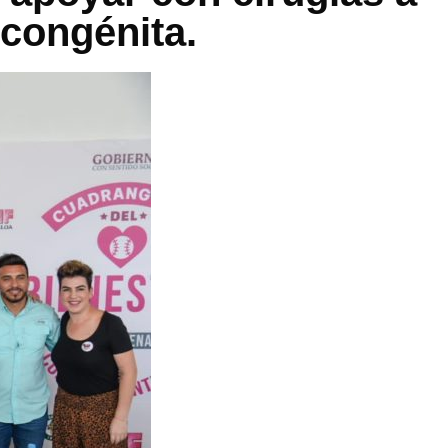
 congénita.