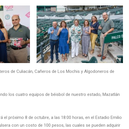
teros de Culiacán, Cañeros de Los Mochis y Algodoneros de
ando los cuatro equipos de béisbol de nuestro estado, Mazatlán
á el próximo 8 de octubre, a las 18:00 horas, en el Estadio Emilio
pulsera con un costo de 100 pesos, las cuales se pueden adquirir