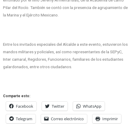
Pilar del Rocío. También se contó con la presencia de agrupamiento de
la Marina y el Ejército Mexicano.
Entre los invitados especiales del Alcalde a este evento, estuvieron los
mandos militares y policiales, así como representantes de la SEPyC,
Inter camaral, Regidores, Funcionarios, familiares de los estudiantes
galardonados, entre otros ciudadanos.
Comparte esto:
Facebook
Twitter
WhatsApp
Telegram
Correo electrónico
Imprimir