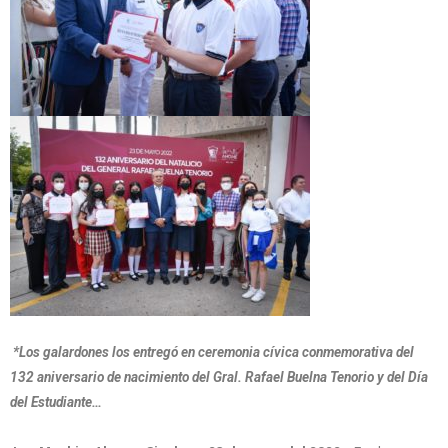
*Los galardones los entregó en ceremonia cívica conmemorativa del
132 aniversario de nacimiento del Gral. Rafael Buelna Tenorio y del Día
del Estudiante…