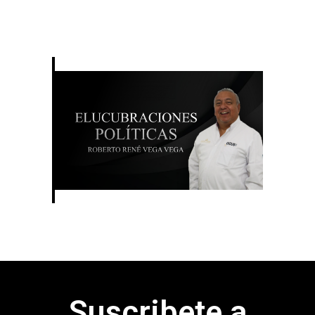
Suscribete a